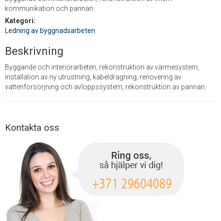
kommunikation och pannan.
Kategori:
Ledning av byggnadsarbeten
Beskrivning
Byggande och interiörarbeten, rekonstruktion av värmesystem,
installation av ny utrustning, kabeldragning, renovering av
vattenförsörjning och avloppssystem, rekonstruktion av pannan.
Kontakta oss