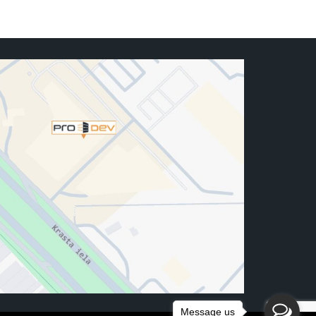
Message us