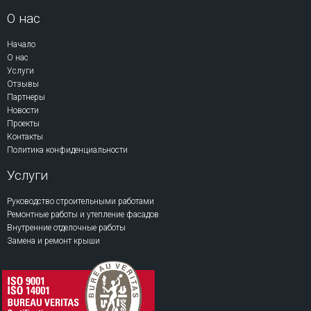
О нас
Начало
О нас
Услуги
Отзывы
Партнеры
Новости
Проекты
Контакты
Политика конфиденциальности
Услуги
Руководство строительными работами
Ремонтные работы и утепление фасадов
Внутренние отделочные работы
Замена и ремонт крыши