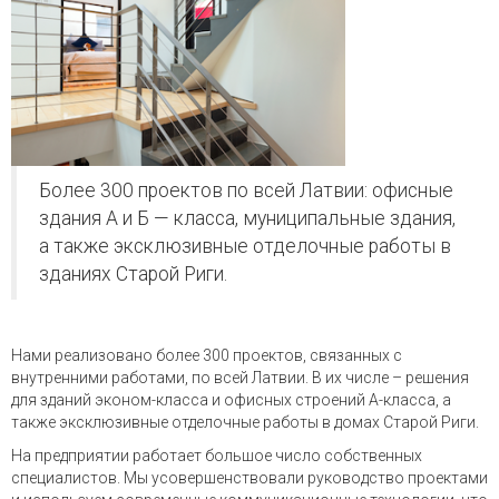
Более 300 проектов по всей Латвии: офисные
здания А и Б — класса, муниципальные здания,
а также эксклюзивные отделочные работы в
зданиях Старой Риги.
Нами реализовано более 300 проектов, связанных с
внутренними работами, по всей Латвии. В их числе – решения
для зданий эконом-класса и офисных строений А-класса, а
также эксклюзивные отделочные работы в домах Старой Риги.
На предприятии работает большое число собственных
специалистов. Мы усовершенствовали руководство проектами