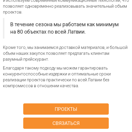
и используем современные коммуникационные технологии, что
позволяет одновременно реализовывать значительный объем
проектов.
В течение сезона мы работаем как минимум
на 80 объектах по всей Латвии.
Кроме того, мы занимаемся доставкой материалов, и большой
объем наших закупок позволяет предлагать клиентам
разумный прейскурант.
Благодаря такому подходу мы можем гарантировать
конкурентоспособные издержки и оптимальные сроки
реализации проектов практически по всей Латвии без
компромиссов в отношении качества.
ПРОЕКТЫ
СВЯЗАТЬСЯ