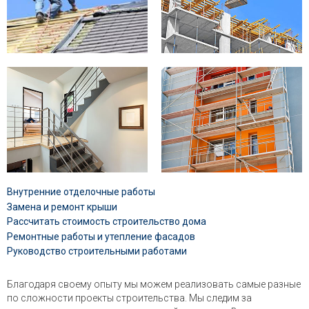
Внутренние отделочные работы
Замена и ремонт крыши
Рассчитать стоимость строительство дома
Ремонтные работы и утепление фасадов
Руководство строительными работами
Благодаря своему опыту мы можем реализовать самые разные
по сложности проекты строительства. Мы следим за