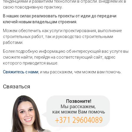
тенденциями и развитием технологий в отрасли. Внедряем их в
свою повседневную практику.
В наших силах реализовать проекты от идеи до передачи
ключей новым владельцам строения.
Можем обеспечить как услуги проектирования, выполнение
строительных работ, так и руководство строительными
работами.
Более подробную информацию об интересующей вас услуге вы
сможете найти, перейдя на соответствующий сайт, адрес
которого приводится выше.
Свяжитесь с нами
, и мы расскажем, чем можем вам помочь.
Связаться