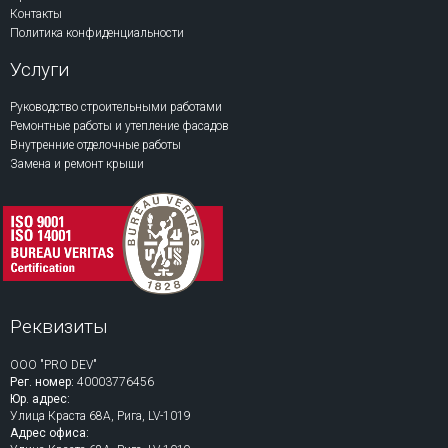
Контакты
Политика конфиденциальности
Услуги
Руководство строительными работами
Ремонтные работы и утепление фасадов
Внутренние отделочные работы
Замена и ремонт крыши
Реквизиты
ООО "PRO DEV"
Рег. номер:
40003776456
Юр. адрес:
Улица Краста 68A, Рига, LV-1019
Адрес офиса: