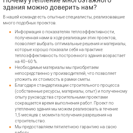
Почему утепление многоэтажного
здания можно доверить нам?
В нашей команде есть опытные специалисты, реализовавшие
много подобных проектов.
Информация о показателях теплоэффективности,
полученная нами в ходе реализации этих проектов,
позволяет выбрать оптимальные решения и материалы,
которые хорошо показали себя на практике:
теплоэффективность построенного здания возрастает
на 40–60 %.
Необходимые материалы мы приобретаем
непосредственно у производителей, что позволяет
уложить их стоимость в рамки сметы.
Благодаря стандартизации строительного процесса
(собственные ресурсы, материалы, опыт) и полученному
опыту руководства строительными проектами
сокращается время выполнения работ. Проект по
утеплению здания мы можем реализовать в течение
1,5 месяцев с момента получения разрешения на
строительство.
Мы предоставляем пятилетнюю гарантию на свою
работу.