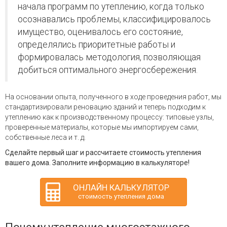
начала программ по утеплению, когда только
осознавались проблемы, классифицировалось
имущество, оценивалось его состояние,
определялись приоритетные работы и
формировалась методология, позволяющая
добиться оптимального энергосбережения.
На основании опыта, полученного в ходе проведения работ, мы
стандартизировали реновацию зданий и теперь подходим к
утеплению как к производственному процессу: типовые узлы,
проверенные материалы, которые мы импортируем сами,
собственные леса и т. д.
Сделайте первый шаг и рассчитаете стоимость утепления
вашего дома. Заполните информацию в калькуляторе!
ОНЛАЙН КАЛЬКУЛЯТОР
стоимость утепления дома