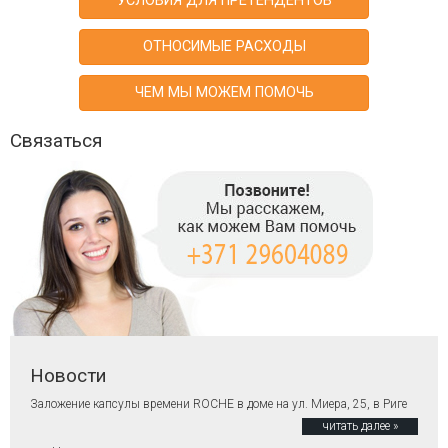
УСЛОВИЯ ДЛЯ ПРЕТЕНДЕНТОВ
ОТНОСИМЫЕ РАСХОДЫ
ЧЕМ МЫ МОЖЕМ ПОМОЧЬ
Связаться
Новости
Заложение капсулы времени ROCHE в доме на ул. Миера, 25, в Риге
читать далее »