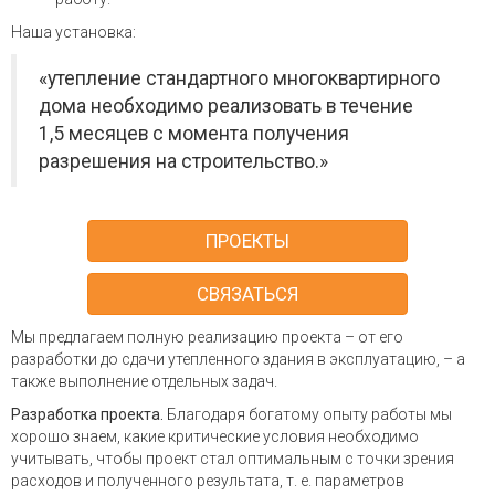
Наша установка:
«утепление стандартного многоквартирного
дома необходимо реализовать в течение
1,5 месяцев с момента получения
разрешения на строительство.»
ПРОЕКТЫ
СВЯЗАТЬСЯ
Мы предлагаем полную реализацию проекта – от его
разработки до сдачи утепленного здания в эксплуатацию, – а
также выполнение отдельных задач.
Разработка проекта.
Благодаря богатому опыту работы мы
хорошо знаем, какие критические условия необходимо
учитывать, чтобы проект стал оптимальным с точки зрения
расходов и полученного результата, т. е. параметров