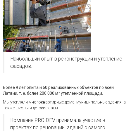
Наибольший опыт в реконструкции и утепление
фасадов.
Более 9 лет опыта и 60 реализованных объектов по всей
Латвии, т. е. более 200 000 м² утепленной площади.
Мы утепляли многоквартирные дома, муниципальные здания, а
также школы и детские сады.
Компания PRO DEV принимала участие в
проектах по реновации зданий с самого