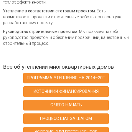
теплоэффективности.
Утепление в соответствии с готовым проектом.
Есть
возможность провести строительные работы согласно уже
разработанному проекту.
Руководство строительным проектом.
Мы возьмем на себя
руководство проектом и обеспечим прозрачный, качественный
строительный процесс.
Все об утеплении многоквартирных домов
ПРОГРАММА УТЕПЛЕНИЯ НА 2014–20Г.
ИСТОЧНИКИ ФИНАНСИРОВАНИЯ
С ЧЕГО НАЧАТЬ
ПРОЦЕСС ШАГ ЗА ШАГОМ