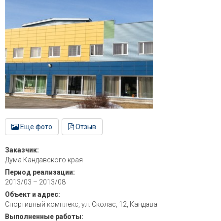
Еще фото
Отзыв
Заказчик:
Дума Кандавского края
Период реализации:
2013/03 – 2013/08
Объект и адрес:
Спортивный комплекс, ул. Сколас, 12, Кандава
Выполненные работы: