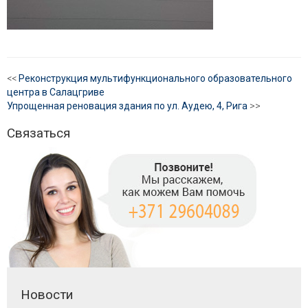
<<
Реконструкция мультифункционального образовательного
центра в Салацгриве
Упрощенная реновация здания по ул. Аудею, 4, Рига
>>
Связаться
Новости