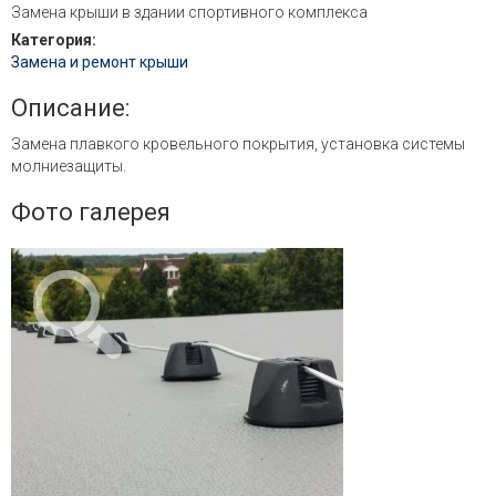
Замена крыши в здании спортивного комплекса
Категория:
Замена и ремонт крыши
Описание:
Замена плавкого кровельного покрытия, установка системы
молниезащиты.
Фото галерея