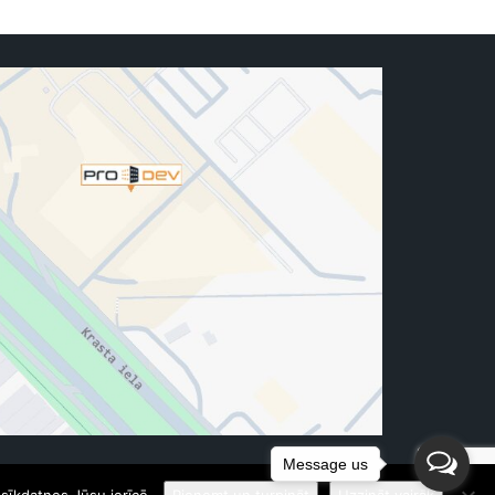
Message us