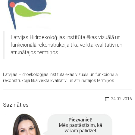
Latvijas Hidroekoloģijas institūta ēkas vizuālā un
funkcionālā rekonstrukcija tika veikta kvalitatīvi un
atrunātajos termiņos.
Latvijas Hidroekoloģijas institūta ēkas vizuālā un funkcionālā
rekonstrukcija tika veikta kvalitatīvi un atrunātajos termiņos.
24.02.2016
Sazināties