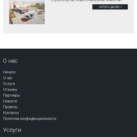
Строительство нового магазина «Maxima»
читать далее »
О нас
Начало
О нас
Услуги
Отзывы
Партнеры
Новости
Проекты
Контакты
Политика конфиденциальности
Услуги