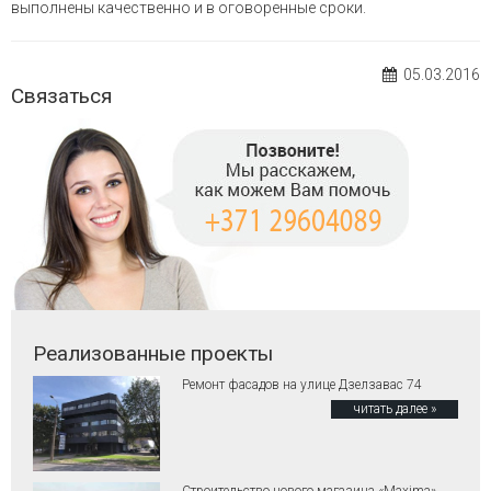
выполнены качественно и в оговоренные сроки.
05.03.2016
Связаться
Реализованные проекты
Ремонт фасадов на улице Дзелзавас 74
читать далее »