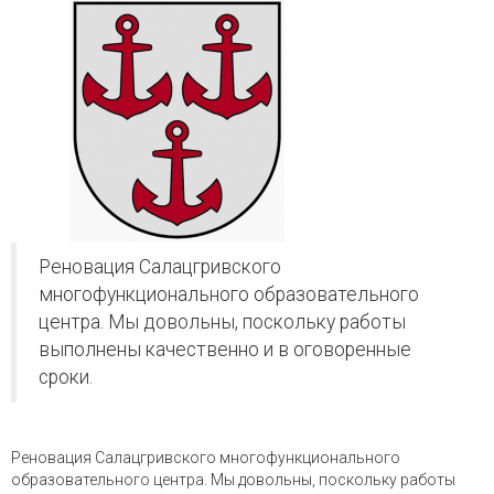
Реновация Салацгривского
многофункционального образовательного
центра. Мы довольны, поскольку работы
выполнены качественно и в оговоренные
сроки.
Реновация Салацгривского многофункционального
образовательного центра. Мы довольны, поскольку работы