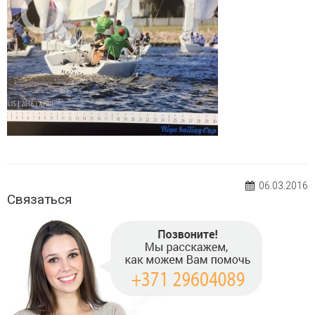
06.03.2016
Связаться