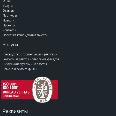
О нас
Услуги
Отзывы
Партнеры
Новости
Проекты
Контакты
Политика конфиденциальности
Услуги
Руководство строительными работами
Ремонтные работы и утепление фасадов
Внутренние отделочные работы
Замена и ремонт крыши
Реквизиты