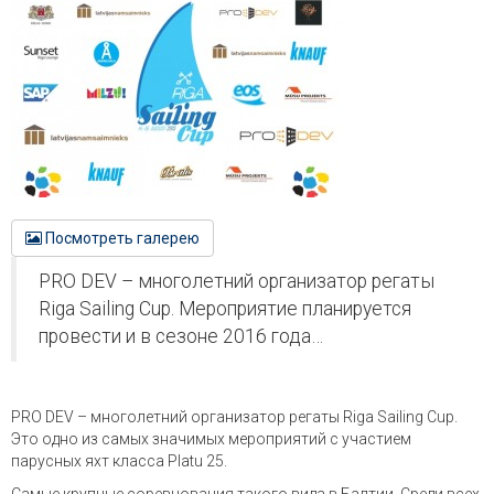
Посмотреть галерею
PRO DEV – многолетний организатор регаты
Riga Sailing Cup. Мероприятие планируется
провести и в сезоне 2016 года…
PRO DEV – многолетний организатор регаты Riga Sailing Cup.
Это одно из самых значимых мероприятий с участием
парусных яхт класса Platu 25.