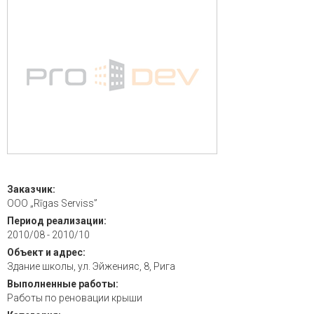
Заказчик:
OOO „Rīgas Serviss”
Период реализации:
2010/08 - 2010/10
Объект и адрес:
Здание школы, ул. Эйженияс, 8, Рига
Выполненные работы:
Работы по реновации крыши