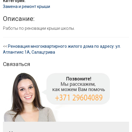
Категория:
Замена и ремонт крыши
Описание:
Работы по реновации крыши школы.
<<
Реновация многоквартирного жилого дома по адресу: ул.
Атлантияс 1А, Салацгрива
Связаться