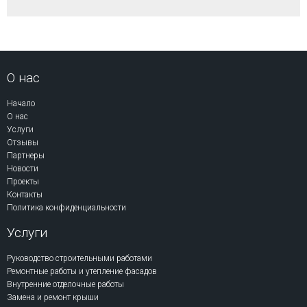
О нас
Начало
О нас
Услуги
Отзывы
Партнеры
Новости
Проекты
Контакты
Политика конфиденциальности
Услуги
Руководство строительными работами
Ремонтные работы и утепление фасадов
Внутренние отделочные работы
Замена и ремонт крыши