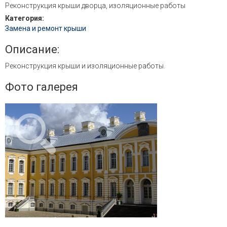
Реконструкция крыши дворца, изоляционные работы
Категория:
Замена и ремонт крыши
Описание:
Реконструкция крыши и изоляционные работы.
Фото галерея