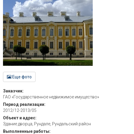
Еще фото
Заказчик:
ГАО «Государственное недвижимое имущество»
Период реализации:
2012/12-2013/05
Объект и адрес:
Здание дворца, Рундале, Рундальский район
Выполненные работы: