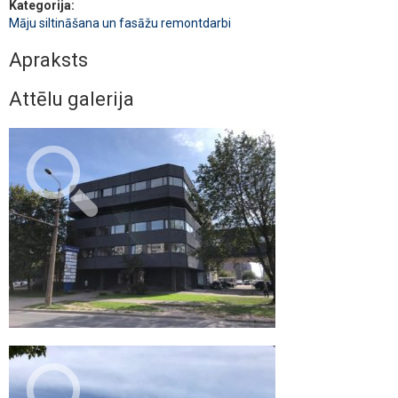
Kategorija:
Māju siltināšana un fasāžu remontdarbi
Apraksts
Attēlu galerija