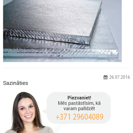
26.07.2016
Sazināties