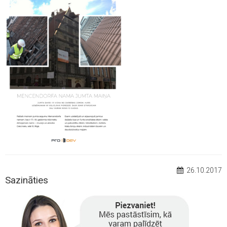
26.10.2017
Sazināties