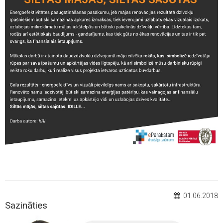
01.06.2018
Sazināties